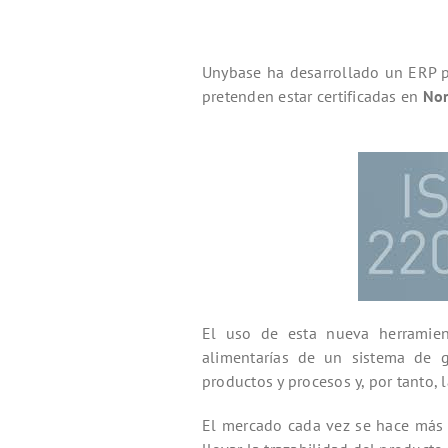
Unybase ha desarrollado un ERP p
pretenden estar certificadas en
No
El uso de esta nueva herramie
alimentarías de un sistema de g
productos y procesos y, por tanto, 
El mercado cada vez se hace más 