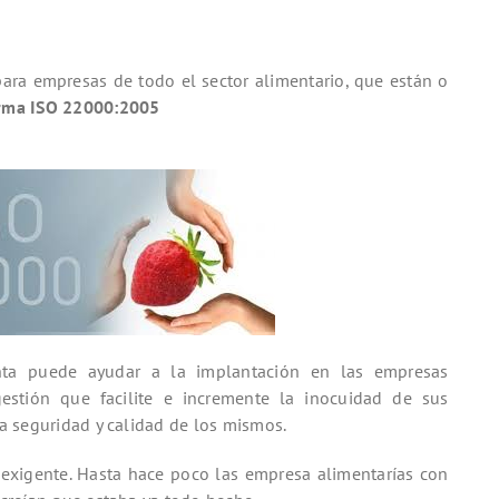
ara empresas de todo el sector alimentario, que están o
rma ISO 22000:2005
nta puede ayudar a la implantación en las empresas
estión que facilite e incremente la inocuidad de sus
la seguridad y calidad de los mismos.
exigente. Hasta hace poco las empresa alimentarías con