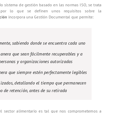
o sistema de gestión basado en las normas ISO, se trata
 por lo que se definen unos requisitos sobre la
ción
incorpora una Gestión Documental que permite:
mente, sabiendo donde se encuentra cada uno
manera que sean fácilmente recuperables y a
 personas y organizaciones autorizadas
nera que siempre estén perfectamente legibles
izados, detallando el tiempo que permanecen
o de retención, antes de su retirada
l sector alimentario es tal que nos comprometemos a