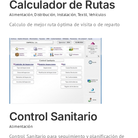
Calculador de Rutas
Alimentación
,
Distribución
,
Instalación
,
Textil
,
Vehículos
Calculo de mejor ruta óptima de visita o de reparto
Control Sanitario
Alimentación
Control Sanitario para seguimiento y planificación de