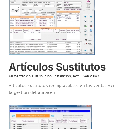
Artículos Sustitutos
Alimentación
,
Distribución
,
Instalación
,
Textil
,
Vehículos
Artículos sustitutos reemplazables en las ventas y en
la gestión del almacén