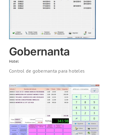
Gobernanta
Hotel
Control de gobernanta para hoteles