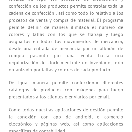
confección de los productos permite controlar toda la
cadena de confección , así como todo lo relativo a los
procesos de venta y compra de material. El programa
permite definir de manera ilimitada el numero de
colores y tallas con los que se trabaja y luego
asignarlos en todos los movimientos de mercancía,
desde una entrada de mercancía por un albarán de
compra pasando por una venta hasta una
regularización de stock mediante un inventario, todo
organizado por tallas y colores de cada producto.
De igual manera permite confeccionar diferentes
catálogos de productos con imágenes para luego
presentarlos a los clientes o enviarlos por email.
Como todas nuestras aplicaciones de gestión permite
la conexión con app de android, o comercio
electrónico y páginas web, así como aplicaciones
específicas de contabilidad.