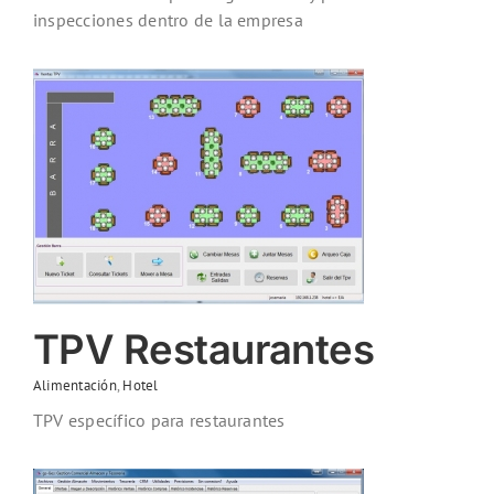
inspecciones dentro de la empresa
TPV Restaurantes
Alimentación
,
Hotel
TPV específico para restaurantes