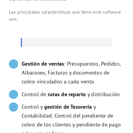
Las principales características que tiene este software
son:
Gestión de ventas
: Presupuestos, Pedidos,
Albaranes, Facturas y documentos de
cobro vinculados a cada venta
Control de
rutas de reparto
y distribución
Control y
gestión de Tesorería
y
Contabilidad: Control del pendiente de
cobro de los clientes y pendiente de pago