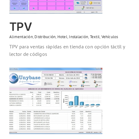
TPV
Alimentación
,
Distribución
,
Hotel
,
Instalación
,
Textil
,
Vehículos
TPV para ventas rápidas en tienda con opción táctil y
lector de códigos