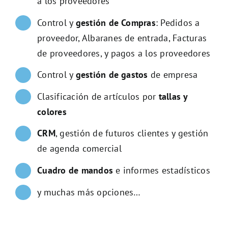
a los proveedores
Control y
gestión de Compras
: Pedidos a
proveedor, Albaranes de entrada, Facturas
de proveedores, y pagos a los proveedores
Control y
gestión de gastos
de empresa
Clasificación de artículos por
tallas y
colores
CRM
, gestión de futuros clientes y gestión
de agenda comercial
Cuadro de mandos
e informes estadísticos
y muchas más opciones…