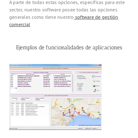
A parte de todas estas opciones, específicas para este
sector, nuestro software posee todas las opciones
generales como tiene nuestro
software de gestión
comercial
Ejemplos de funcionalidades de aplicaciones