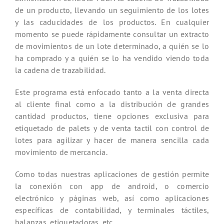
de un producto, llevando un seguimiento de los lotes
y las caducidades de los productos. En cualquier
momento se puede rápidamente consultar un extracto
de movimientos de un lote determinado, a quién se lo
ha comprado y a quién se lo ha vendido viendo toda
la cadena de trazabilidad.
Este programa está enfocado tanto a la venta directa
al cliente final como a la distribución de grandes
cantidad productos, tiene opciones exclusiva para
etiquetado de palets y de venta tactil con control de
lotes para agilizar y hacer de manera sencilla cada
movimiento de mercancia.
Como todas nuestras aplicaciones de gestión permite
la conexión con app de android, o comercio
electrónico y páginas web, así como aplicaciones
específicas de contabilidad, y terminales táctiles,
balanzas, etiquetadoras, etc.