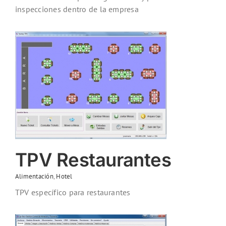
inspecciones dentro de la empresa
TPV Restaurantes
Alimentación
,
Hotel
TPV específico para restaurantes