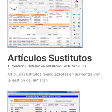
Artículos Sustitutos
Alimentación
,
Distribución
,
Instalación
,
Textil
,
Vehículos
Artículos sustitutos reemplazables en las ventas y en
la gestión del almacén