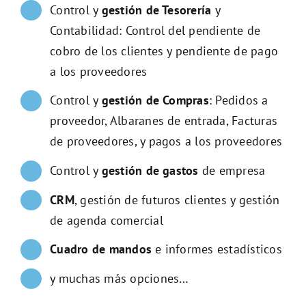
Control y
gestión de Tesorería
y
Contabilidad: Control del pendiente de
cobro de los clientes y pendiente de pago
a los proveedores
Control y
gestión de Compras
: Pedidos a
proveedor, Albaranes de entrada, Facturas
de proveedores, y pagos a los proveedores
Control y
gestión de gastos
de empresa
CRM
, gestión de futuros clientes y gestión
de agenda comercial
Cuadro de mandos
e informes estadísticos
y muchas más opciones…