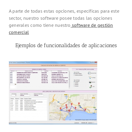
A parte de todas estas opciones, específicas para este
sector, nuestro software posee todas las opciones
generales como tiene nuestro
software de gestión
comercial
Ejemplos de funcionalidades de aplicaciones