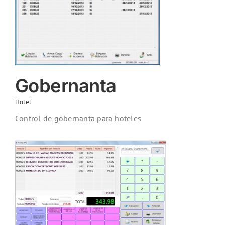
Gobernanta
Hotel
Control de gobernanta para hoteles