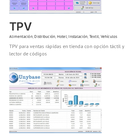
TPV
Alimentación
,
Distribución
,
Hotel
,
Instalación
,
Textil
,
Vehículos
TPV para ventas rápidas en tienda con opción táctil y
lector de códigos