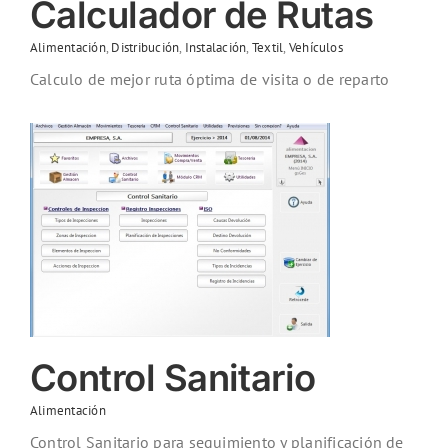
Calculador de Rutas
Alimentación
,
Distribución
,
Instalación
,
Textil
,
Vehículos
Calculo de mejor ruta óptima de visita o de reparto
Control Sanitario
Alimentación
Control Sanitario para seguimiento y planificación de