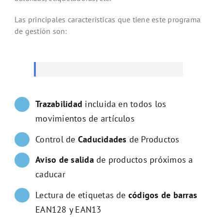
Las principales características que tiene este programa
de gestión son:
Trazabilidad
incluida en todos los
movimientos de artículos
Control de
Caducidades
de Productos
Aviso de salida
de productos próximos a
caducar
Lectura de etiquetas de
códigos de barras
EAN128 y EAN13