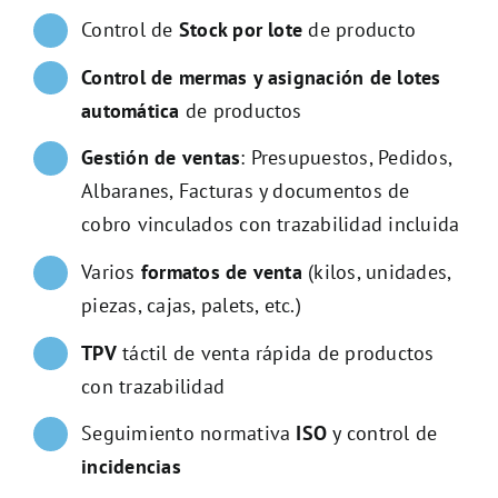
Control de
Stock por lote
de producto
Control de mermas y asignación de lotes
automática
de productos
Gestión de ventas
: Presupuestos, Pedidos,
Albaranes, Facturas y documentos de
cobro vinculados con trazabilidad incluida
Varios
formatos de venta
(kilos, unidades,
piezas, cajas, palets, etc.)
TPV
táctil de venta rápida de productos
con trazabilidad
Seguimiento normativa
ISO
y control de
incidencias