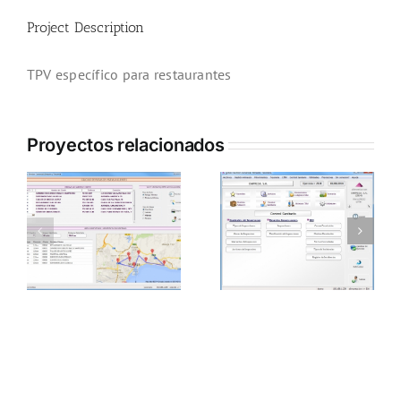
Project Description
TPV específico para restaurantes
Proyectos relacionados
Control Sanitario
Artículos Sustitutos