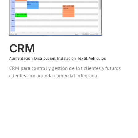
CRM
Alimentación
,
Distribución
,
Instalación
,
Textil
,
Vehículos
CRM para control y gestión de los clientes y futuros
clientes con agenda comercial integrada