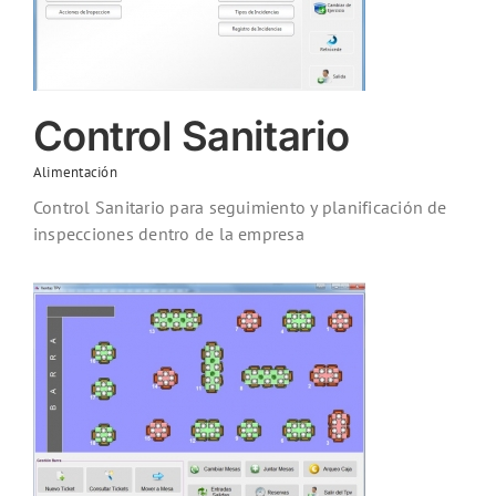
Control Sanitario
Alimentación
Control Sanitario para seguimiento y planificación de
inspecciones dentro de la empresa