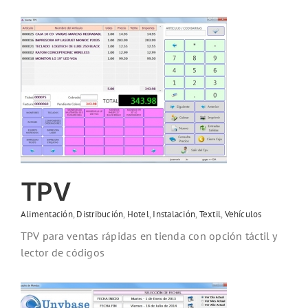
TPV
Alimentación
,
Distribución
,
Hotel
,
Instalación
,
Textil
,
Vehículos
TPV para ventas rápidas en tienda con opción táctil y
lector de códigos