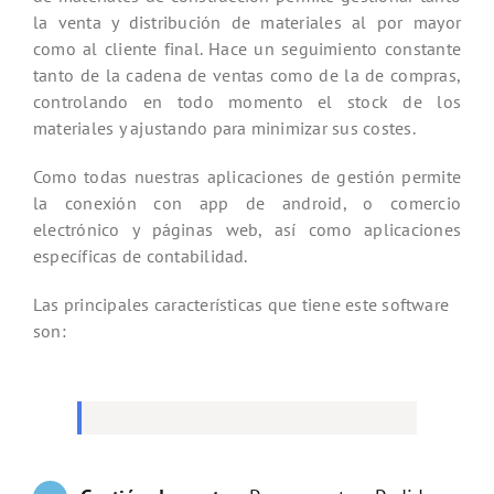
la venta y distribución de materiales al por mayor
como al cliente final. Hace un seguimiento constante
tanto de la cadena de ventas como de la de compras,
controlando en todo momento el stock de los
materiales y ajustando para minimizar sus costes.
Como todas nuestras aplicaciones de gestión permite
la conexión con app de android, o comercio
electrónico y páginas web, así como aplicaciones
específicas de contabilidad.
Las principales características que tiene este software
son: