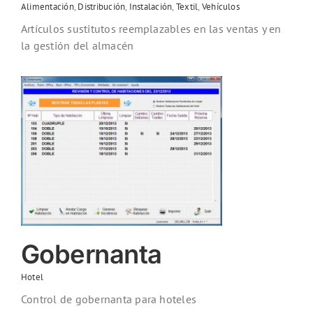
Alimentación
,
Distribución
,
Instalación
,
Textil
,
Vehículos
Artículos sustitutos reemplazables en las ventas y en
la gestión del almacén
Gobernanta
Hotel
Control de gobernanta para hoteles