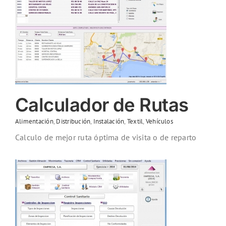
Calculador de Rutas
Alimentación
,
Distribución
,
Instalación
,
Textil
,
Vehículos
Calculo de mejor ruta óptima de visita o de reparto