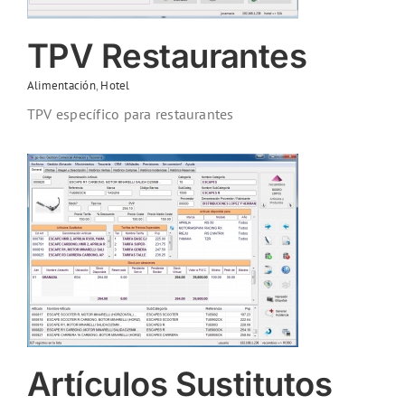
TPV Restaurantes
Alimentación
,
Hotel
TPV específico para restaurantes
Artículos Sustitutos