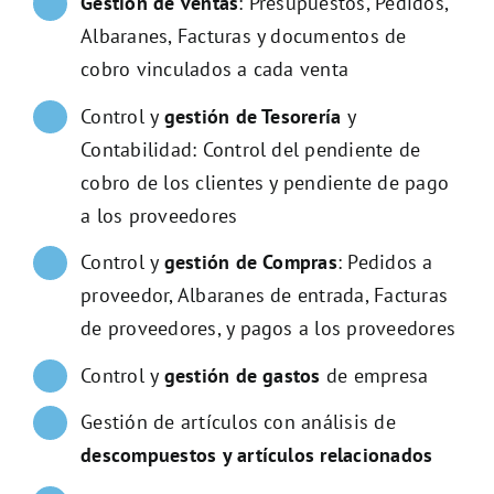
Gestión de ventas
: Presupuestos, Pedidos,
Albaranes, Facturas y documentos de
cobro vinculados a cada venta
Control y
gestión de Tesorería
y
Contabilidad: Control del pendiente de
cobro de los clientes y pendiente de pago
a los proveedores
Control y
gestión de Compras
: Pedidos a
proveedor, Albaranes de entrada, Facturas
de proveedores, y pagos a los proveedores
Control y
gestión de gastos
de empresa
Gestión de artículos con análisis de
descompuestos y artículos relacionados