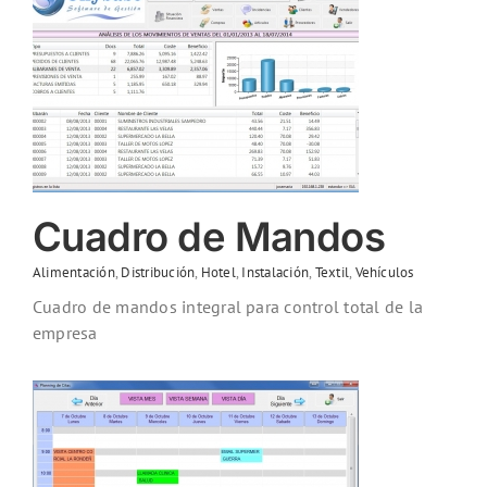
Cuadro de Mandos
Alimentación
,
Distribución
,
Hotel
,
Instalación
,
Textil
,
Vehículos
Cuadro de mandos integral para control total de la
empresa