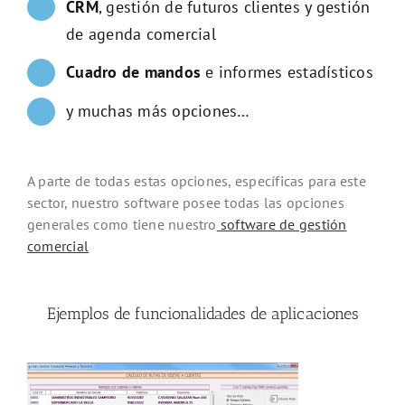
CRM
, gestión de futuros clientes y gestión
de agenda comercial
Cuadro de mandos
e informes estadísticos
y muchas más opciones…
A parte de todas estas opciones, específicas para este
sector, nuestro software posee todas las opciones
generales como tiene nuestro
software de gestión
comercial
Ejemplos de funcionalidades de aplicaciones